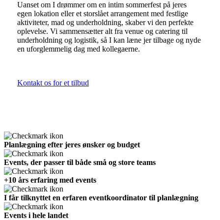
Uanset om I drømmer om en intim sommerfest på jeres
egen lokation eller et storslået arrangement med festlige
aktiviteter, mad og underholdning, skaber vi den perfekte
oplevelse. Vi sammensætter alt fra venue og catering til
underholdning og logistik, så I kan læne jer tilbage og nyde
en uforglemmelig dag med kollegaerne.
Kontakt os for et tilbud
Planlægning efter jeres ønsker og budget
Events, der passer til både små og store teams
+10 års erfaring med events
I får tilknyttet en erfaren eventkoordinator til planlægning
Events i hele landet