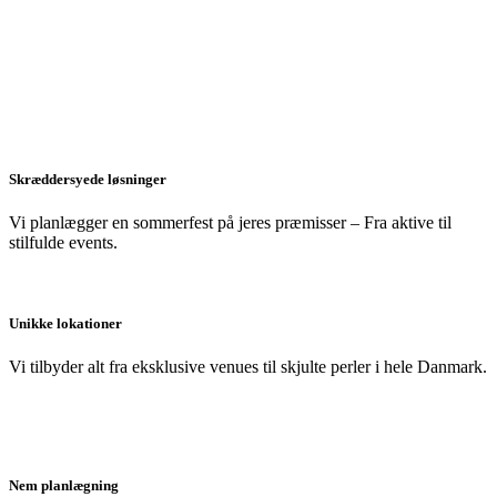
Skræddersyede løsninger
Vi planlægger en sommerfest på jeres præmisser – Fra aktive til
stilfulde events.
Unikke lokationer
Vi tilbyder alt fra eksklusive venues til skjulte perler i hele Danmark.
Nem planlægning