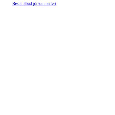
Bestil tilbud på sommerfest