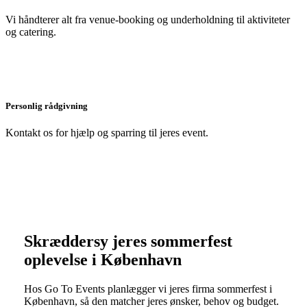
Vi håndterer alt fra venue-booking og underholdning til aktiviteter
og catering.
Personlig rådgivning
Kontakt os for hjælp og sparring til jeres event.
Skræddersy jeres sommerfest
oplevelse i København
Hos Go To Events planlægger vi jeres firma sommerfest i
København, så den matcher jeres ønsker, behov og budget.