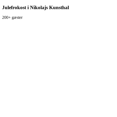
Julefrokost i Nikolajs Kunsthal
200+ gæster