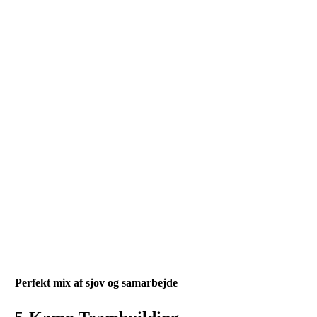
Perfekt mix af sjov og samarbejde