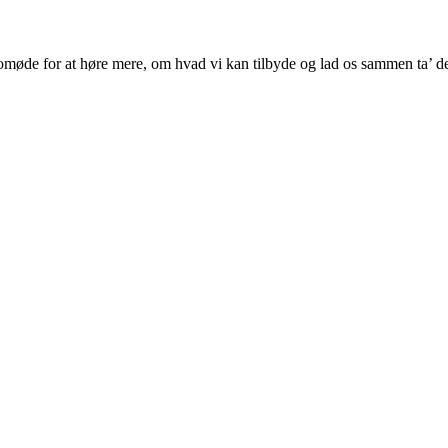
omøde for at høre mere, om hvad vi kan tilbyde og lad os sammen ta’ de