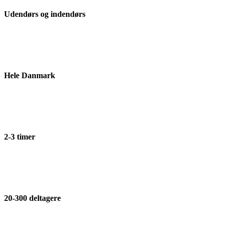
Udendørs og indendørs
Hele Danmark
2-3 timer
20-300 deltagere