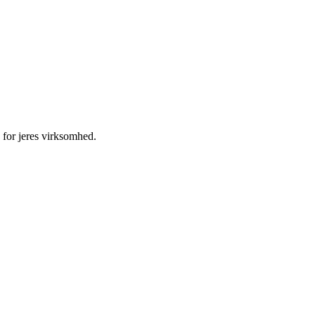
 for jeres virksomhed.