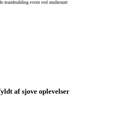
ldt af sjove oplevelser