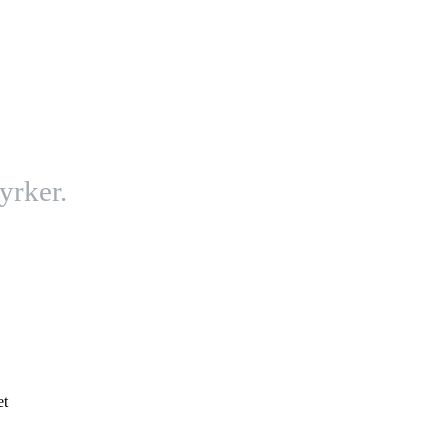
yrker.