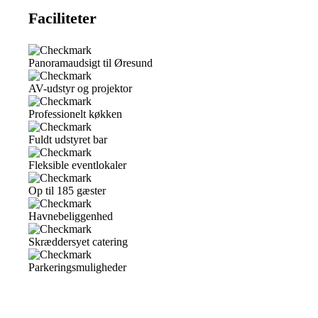
Faciliteter
Panoramaudsigt til Øresund
AV-udstyr og projektor
Professionelt køkken
Fuldt udstyret bar
Fleksible eventlokaler
Op til 185 gæster
Havnebeliggenhed
Skræddersyet catering
Parkeringsmuligheder