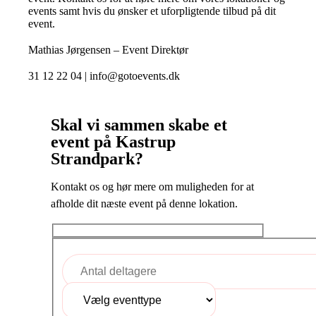
events samt hvis du ønsker et uforpligtende tilbud på dit
event.
Mathias Jørgensen – Event Direktør
31 12 22 04 | info@gotoevents.dk
Skal vi sammen skabe et
event på Kastrup
Strandpark?
Kontakt os og hør mere om muligheden for at
afholde dit næste event på denne lokation.