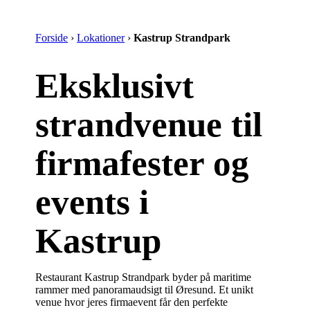
Forside
›
Lokationer
›
Kastrup Strandpark
Eksklusivt
strandvenue til
firmafester og
events i
Kastrup
Restaurant Kastrup Strandpark byder på maritime
rammer med panoramaudsigt til Øresund. Et unikt
venue hvor jeres firmaevent får den perfekte