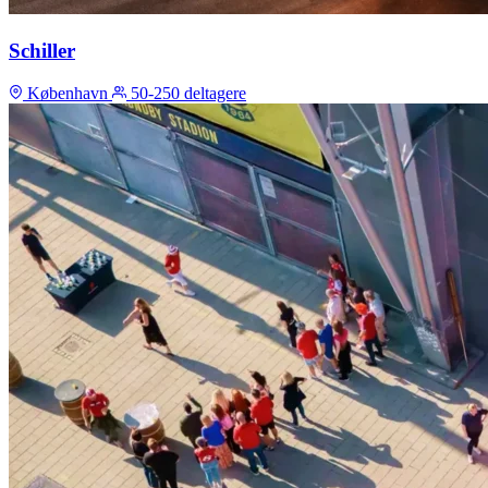
Schiller
København
50-250 deltagere