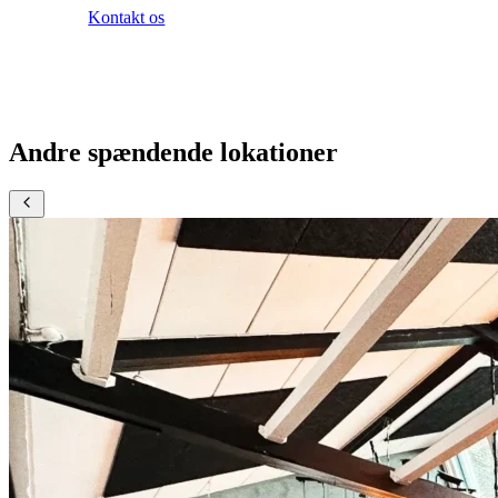
Kontakt os
Andre spændende lokationer