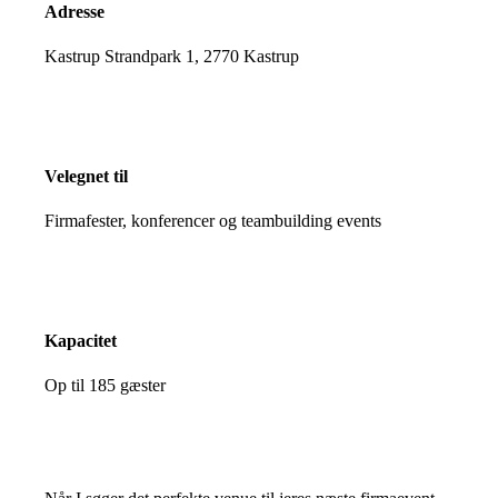
Adresse
Kastrup Strandpark 1, 2770 Kastrup
Velegnet til
Firmafester, konferencer og teambuilding events
Kapacitet
Op til 185 gæster