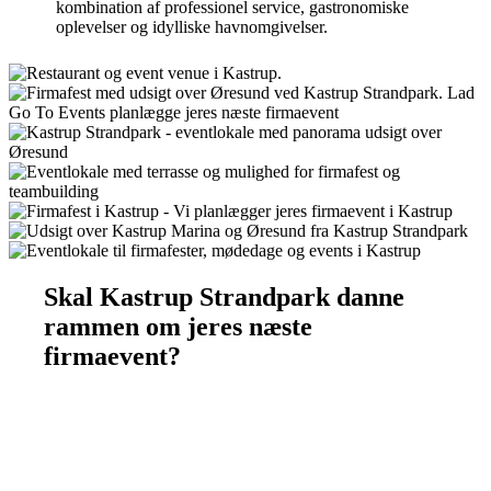
kombination af professionel service, gastronomiske
oplevelser og idylliske havnomgivelser.
Skal Kastrup Strandpark danne
rammen om jeres næste
firmaevent?