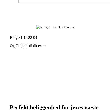
Ring 31 12 22 04
Og få hjælp til dit event
Perfekt beliggenhed for jeres næste