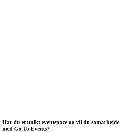
Har du et unikt eventspace og vil du samarbejde
med Go To Events?