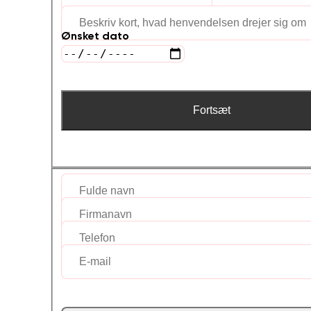
Ønsket dato
Fortsæt