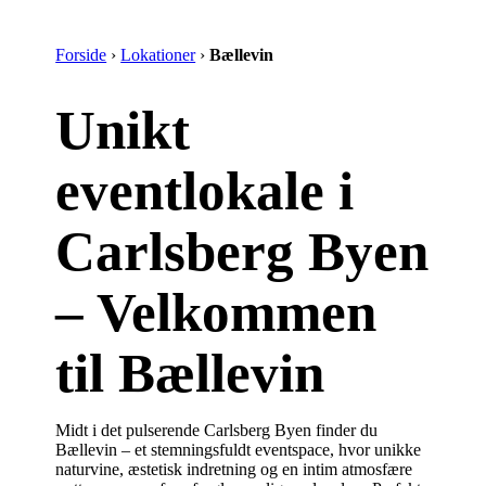
Forside
›
Lokationer
›
Bællevin
Unikt
eventlokale i
Carlsberg Byen
– Velkommen
til Bællevin
Midt i det pulserende Carlsberg Byen finder du
Bællevin – et stemningsfuldt eventspace, hvor unikke
naturvine, æstetisk indretning og en intim atmosfære