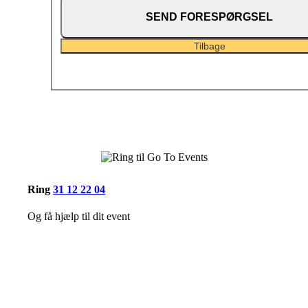
Tilbage
Ring
31 12 22 04
Og få hjælp til dit event