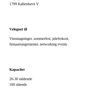
1799 København V
Velegnet til
Vinsmagninger, sommerfest, julefrokost,
firmaarrangementer, networking events
Kapacitet
20-30 siddende
100 stående