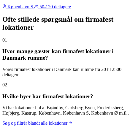
København S
50-120 deltagere
Ofte stillede spørgsmål om firmafest
lokationer
01
Hvor mange gæster kan firmafest lokationer i
Danmark rumme?
Vores firmafest lokationer i Danmark kan rumme fra 20 til 2500
deltagere.
02
Hvilke byer har firmafest lokationer?
Vi har lokationer i bl.a. Brøndby, Carlsberg Byen, Frederiksberg,
Højbjerg, Kastrup, København, København S, København Ø m.fl..
Søg og filtrér blandt alle lokationer