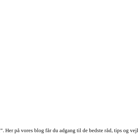
 Her på vores blog får du adgang til de bedste råd, tips og vej