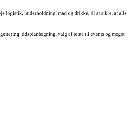
 logistik, underholdning, mad og drikke, til at sikre, at alle
gettering, tidsplanlægning, valg af tema til events og meget