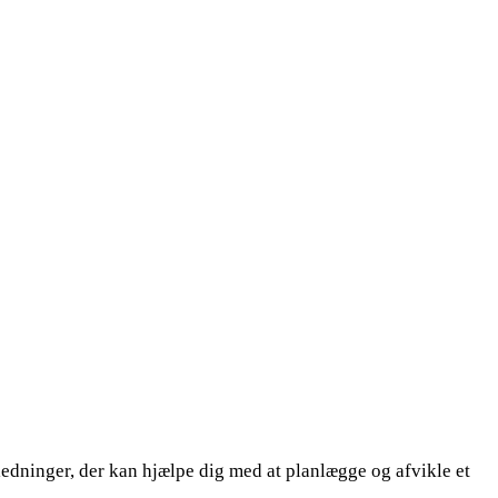
ledninger, der kan hjælpe dig med at planlægge og afvikle et