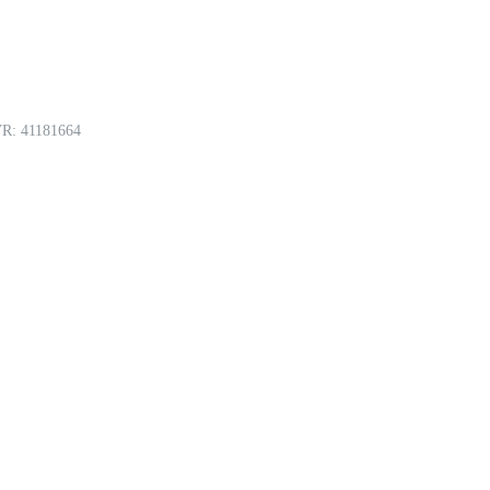
R: 41181664